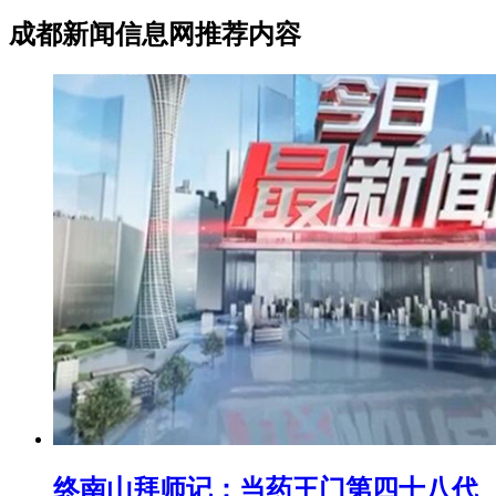
成都新闻信息网推荐内容
终南山拜师记：当药王门第四十八代