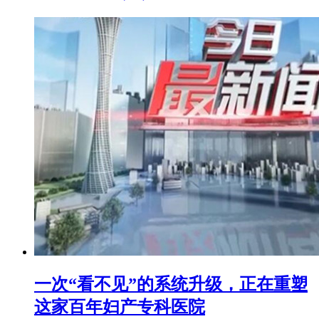
一次“看不见”的系统升级，正在重塑
这家百年妇产专科医院