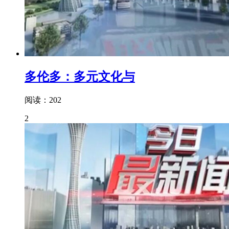
多伦多：多元文化与
阅读：202
2