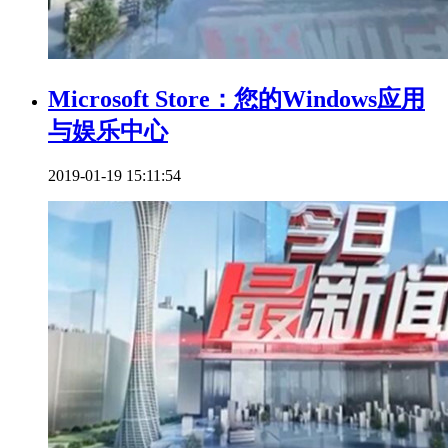
Microsoft Store：您的Windows应用
与娱乐中心
2019-01-19 15:11:54