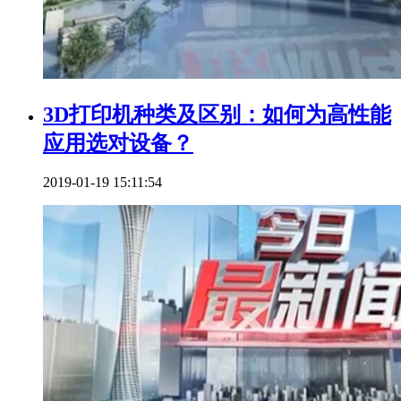
3D打印机种类及区别：如何为高性能
应用选对设备？
2019-01-19 15:11:54