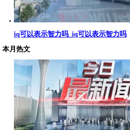
iq可以表示智力吗_iq可以表示智力吗
本月热文