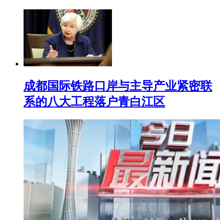
成都国际铁路口岸与主导产业紧密联
系的八大工程落户青白江区