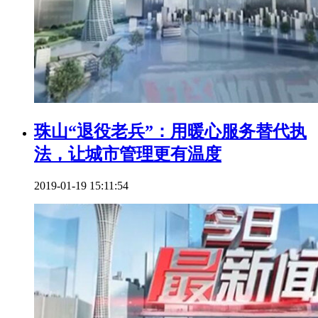
珠山“退役老兵”：用暖心服务替代执
法，让城市管理更有温度
2019-01-19 15:11:54