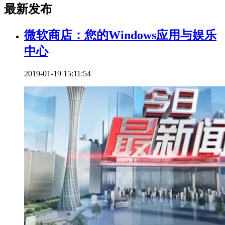
最新发布
微软商店：您的Windows应用与娱乐
中心
2019-01-19 15:11:54