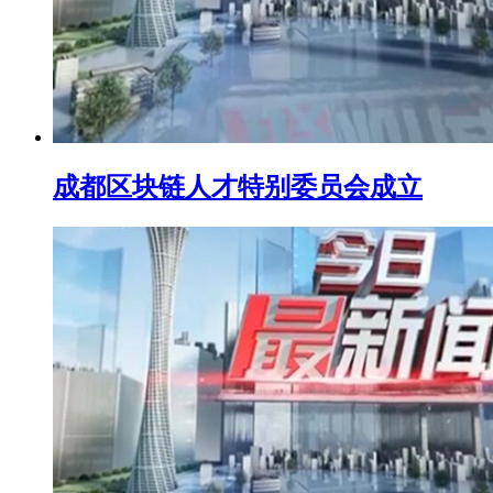
成都区块链人才特别委员会成立