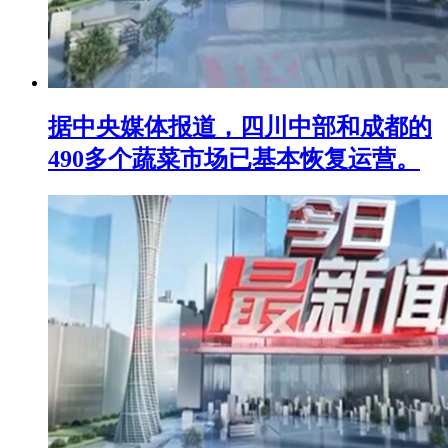
据中央媒体报道，四川中部和成都的
490多个蔬菜市场已基本恢复运营。