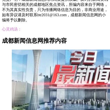
与市民密切相关的成都地区焦点资讯，所编内容来自于网络，
不为其真实性负责，只为传播网络信息为目的，非商业用途，
如有异议请及时联系btr2031@163.com，成都新闻信息网的小
编将予以删除。
心灵鸡汤：
成都新闻信息网推荐内容