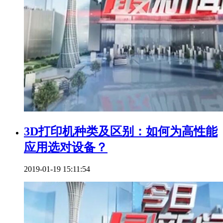
3D打印机种类及区别：如何为高性能
应用选对设备？
2019-01-19 15:11:54