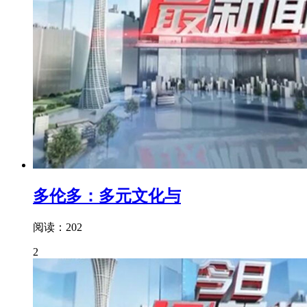
多伦多：多元文化与
阅读：202
2