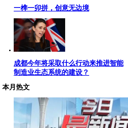
一榫一卯拼，创意无边境
成都今年将采取什么行动来推进智能
制造业生态系统的建设？
本月热文