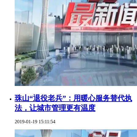
珠山“退役老兵”：用暖心服务替代执
法，让城市管理更有温度
2019-01-19 15:11:54