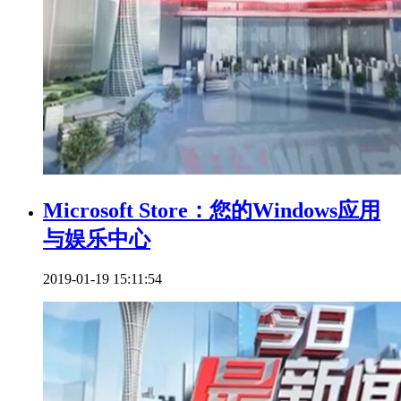
Microsoft Store：您的Windows应用
与娱乐中心
2019-01-19 15:11:54