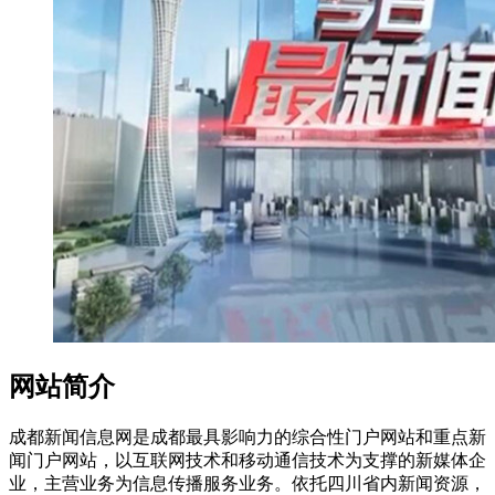
网站简介
成都新闻信息网是成都最具影响力的综合性门户网站和重点新
闻门户网站，以互联网技术和移动通信技术为支撑的新媒体企
业，主营业务为信息传播服务业务。依托四川省内新闻资源，