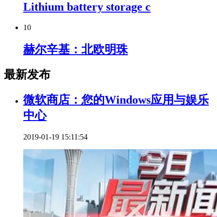
Lithium battery storage c
10
赫尔辛基：北欧明珠
最新发布
微软商店：您的Windows应用与娱乐
中心
2019-01-19 15:11:54