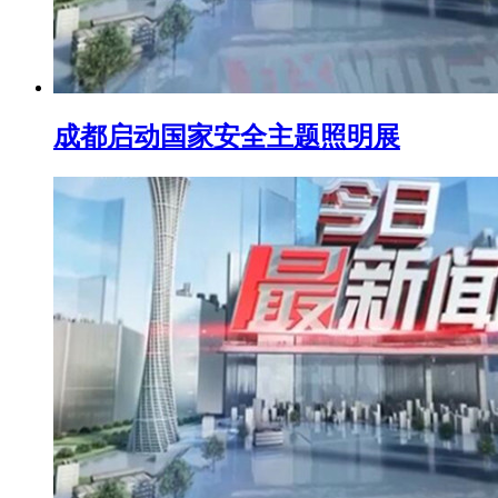
成都启动国家安全主题照明展