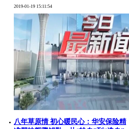
2019-01-19 15:11:54
八年草原情 初心暖民心：华安保险精