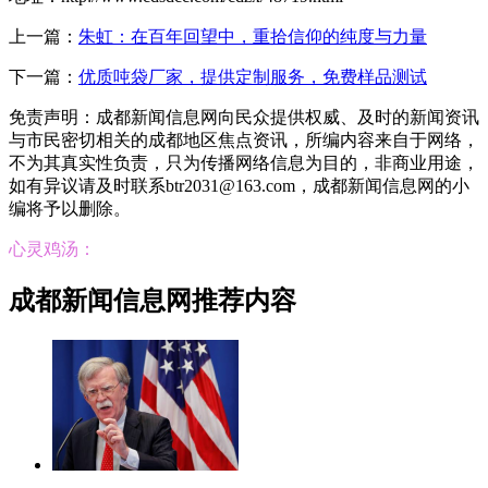
上一篇：
朱虹：在百年回望中，重拾信仰的纯度与力量
下一篇：
优质吨袋厂家，提供定制服务，免费样品测试
免责声明：成都新闻信息网向民众提供权威、及时的新闻资讯
与市民密切相关的成都地区焦点资讯，所编内容来自于网络，
不为其真实性负责，只为传播网络信息为目的，非商业用途，
如有异议请及时联系btr2031@163.com，成都新闻信息网的小
编将予以删除。
心灵鸡汤：
成都新闻信息网推荐内容