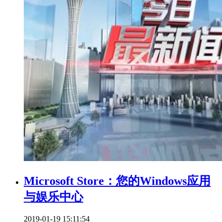
Microsoft Store：您的Windows应用
与娱乐中心
2019-01-19 15:11:54