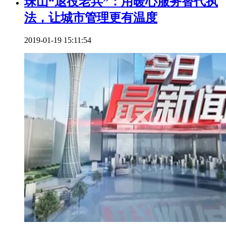
珠山“退役老兵”：用暖心服务替代执
法，让城市管理更有温度
2019-01-19 15:11:54