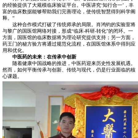
的经验提供了大规模临床验证平台。中医讲究‘知行合一’，丰
富的临床数据能够帮助我们完善理论，使传统智慧得到科学阐
释。”
这种合作模式打破了传统师承的局限。肖鸿钧的实验室将
与黎广的国医馆网络对接，形成“临床-科研-转化”的闭环。一
方面，国医馆的临床数据将为理论研究提供支持；另一方面，
药王门的秘方验方将通过规范化流程，在国医馆体系中得到应
用和优化。
中医药的未来：在传承中创新
随着健康中国战略的推进，中医药迎来历史性发展机遇。
然而，如何平衡传承与创新、传统与现代，仍是行业面临的核
心课题。