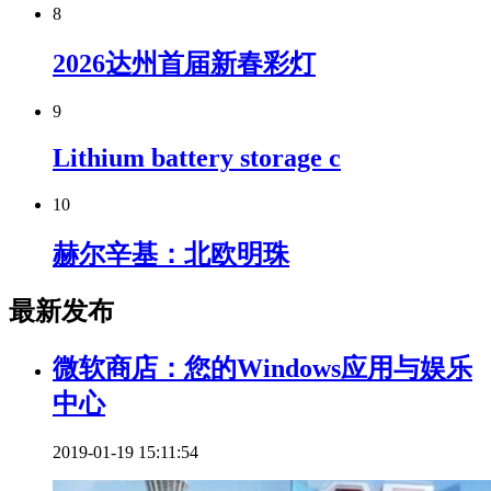
8
2026达州首届新春彩灯
9
Lithium battery storage c
10
赫尔辛基：北欧明珠
最新发布
微软商店：您的Windows应用与娱乐
中心
2019-01-19 15:11:54