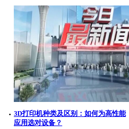
3D打印机种类及区别：如何为高性能
应用选对设备？