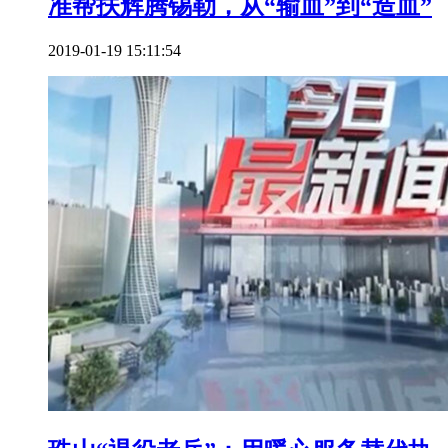
准帮扶辉腾锡勒，从“输血”到“造血”
2019-01-19 15:11:54