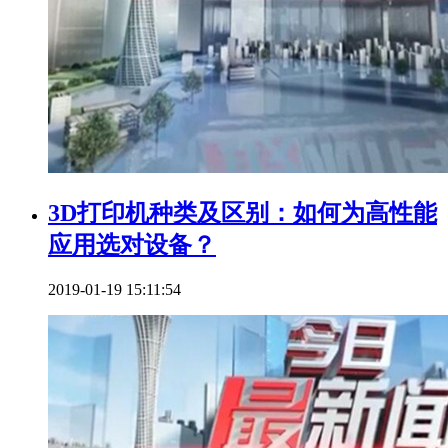
3D打印机种类及区别：如何为高性能
应用选对设备？
2019-01-19 15:11:54