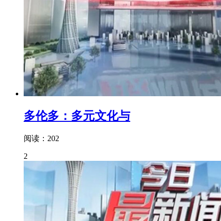
多伦多：多元文化与
阅读：202
2