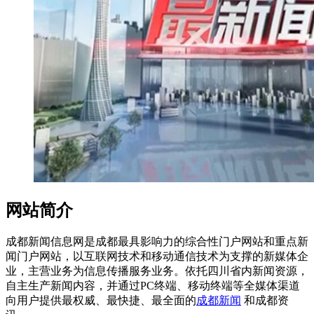
网站简介
成都新闻信息网是成都最具影响力的综合性门户网站和重点新
闻门户网站，以互联网技术和移动通信技术为支撑的新媒体企
业，主营业务为信息传播服务业务。依托四川省内新闻资源，
自主生产新闻内容，并通过PC终端、移动终端等全媒体渠道
向用户提供最权威、最快捷、最全面的
成都新闻
和成都资