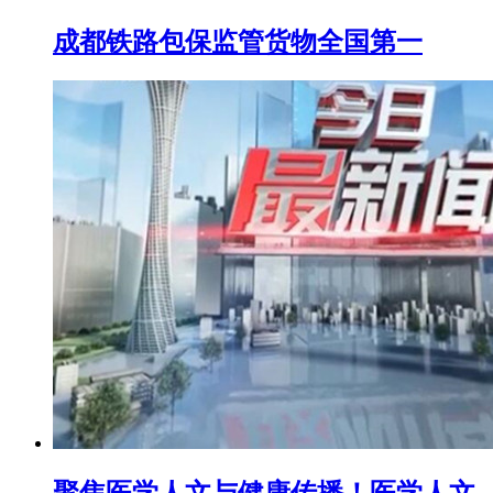
成都铁路包保监管货物全国第一