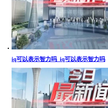
iq可以表示智力吗_iq可以表示智力吗