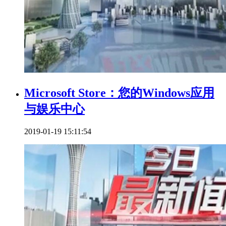
Microsoft Store：您的Windows应用
与娱乐中心
2019-01-19 15:11:54