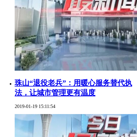
珠山“退役老兵”：用暖心服务替代执
法，让城市管理更有温度
2019-01-19 15:11:54