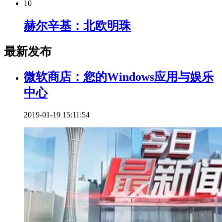
10
赫尔辛基：北欧明珠
最新发布
微软商店：您的Windows应用与娱乐
中心
2019-01-19 15:11:54