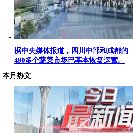
据中央媒体报道，四川中部和成都的
490多个蔬菜市场已基本恢复运营。
本月热文