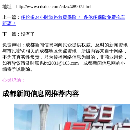
地址：http://www.cdsdcc.com/cdzx/48907.html
上一篇：
多伦多24小时道路救援保险？_多伦多保险免费拖车
距离？
下一篇：没有了
免责声明：成都新闻信息网向民众提供权威、及时的新闻资讯
与市民密切相关的成都地区焦点资讯，所编内容来自于网络，
不为其真实性负责，只为传播网络信息为目的，非商业用途，
如有异议请及时联系btr2031@163.com，成都新闻信息网的小
编将予以删除。
心灵鸡汤：
成都新闻信息网推荐内容