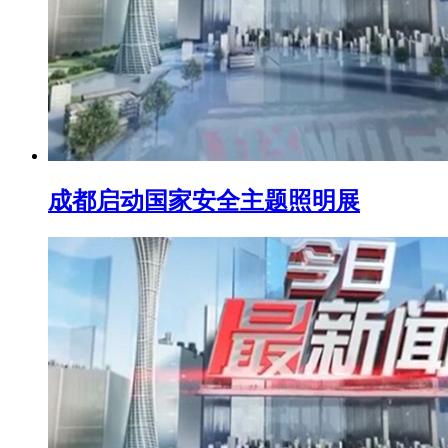
成都启动国家安全主题照明展