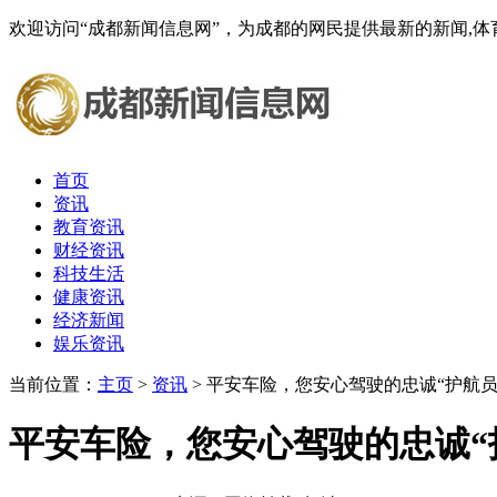
欢迎访问“成都新闻信息网”，为成都的网民提供最新的新闻,体育,
首页
资讯
教育资讯
财经资讯
科技生活
健康资讯
经济新闻
娱乐资讯
当前位置：
主页
>
资讯
> 平安车险，您安心驾驶的忠诚“护航员
平安车险，您安心驾驶的忠诚“