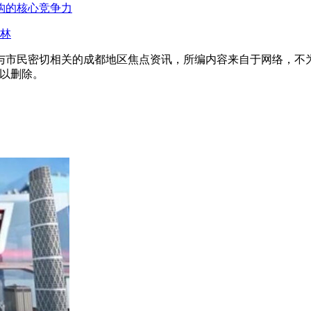
构的核心竞争力
道林
与市民密切相关的成都地区焦点资讯，所编内容来自于网络，不
予以删除。