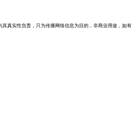
为其真实性负责，只为传播网络信息为目的，非商业用途，如有