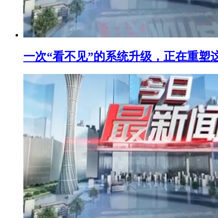
一次“看不见”的系统升级，正在重塑