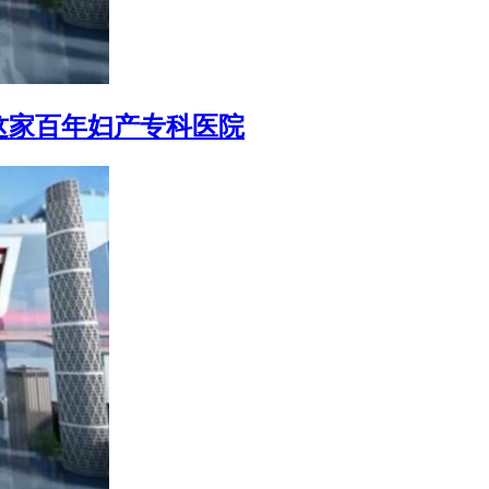
这家百年妇产专科医院