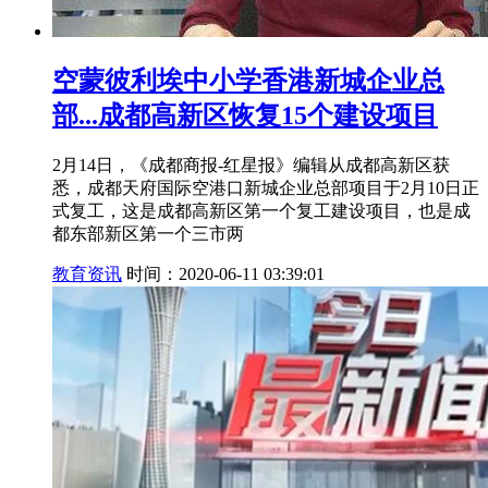
空蒙彼利埃中小学香港新城企业总
部...成都高新区恢复15个建设项目
2月14日，《成都商报-红星报》编辑从成都高新区获
悉，成都天府国际空港口新城企业总部项目于2月10日正
式复工，这是成都高新区第一个复工建设项目，也是成
都东部新区第一个三市两
教育资讯
时间：2020-06-11 03:39:01