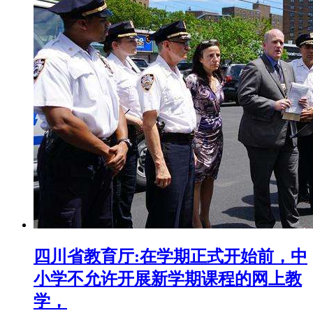
四川省教育厅:在学期正式开始前，中
小学不允许开展新学期课程的网上教
学，