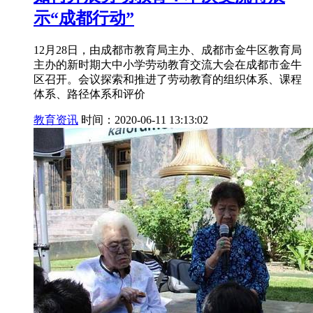
示“成都行动”
12月28日，由成都市教育局主办、成都市金牛区教育局
主办的新时期大中小学劳动教育交流大会在成都市金牛
区召开。会议探索和推进了劳动教育的组织体系、课程
体系、路径体系和评价
教育资讯
时间：2020-06-11 13:13:02