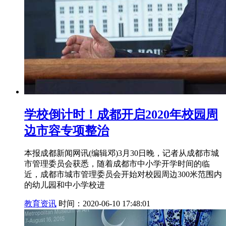
学校倒计时！成都开启2020年校园周
边市容专项整治
本报成都新闻网讯(编辑邓)3月30日晚，记者从成都市城
市管理委员会获悉，随着成都市中小学开学时间的临
近，成都市城市管理委员会开始对校园周边300米范围内
的幼儿园和中小学校进
教育资讯
时间：2020-06-10 17:48:01