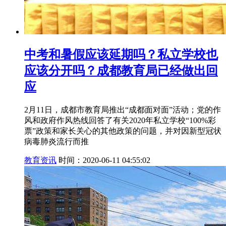
中考和暑假应该延期吗？私立学校也
应该分开吗？成都教育局已经做出回
应
2月11日，成都市教育局推出“成都面对面”活动；党的作
风和政府作风热线回答了有关2020年私立学校“100%彩
票”政策和家长关心的其他政策的问题，并对因新型冠状
病毒肺炎流行而推
教育资讯
时间：2020-06-11 04:55:02