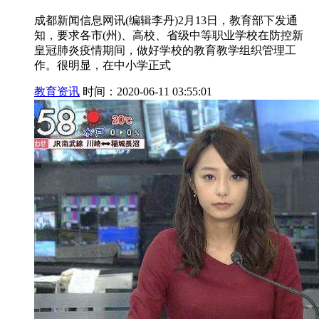
成都新闻信息网讯(编辑李丹)2月13日，教育部下发通
知，要求各市(州)、高校、省级中等职业学校在防控新
皇冠肺炎疫情期间，做好学校的教育教学组织管理工
作。很明显，在中小学正式
教育资讯
时间：2020-06-11 03:55:01