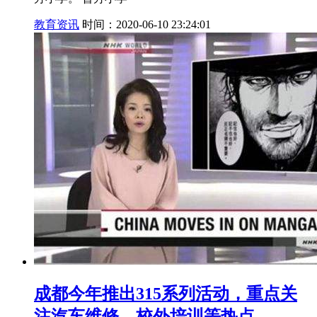
教育资讯
时间：2020-06-10 23:24:01
成都今年推出315系列活动，重点关
注汽车维修、校外培训等热点