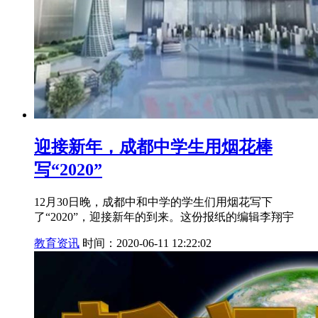
迎接新年，成都中学生用烟花棒
写“2020”
12月30日晚，成都中和中学的学生们用烟花写下
了“2020”，迎接新年的到来。这份报纸的编辑李翔宇
教育资讯
时间：2020-06-11 12:22:02