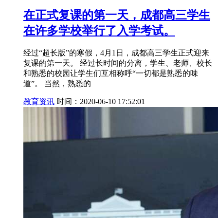
在正式复课的第一天，成都高三学生
在许多学校举行了入学考试。
经过“超长版”的寒假，4月1日，成都高三学生正式迎来
复课的第一天。 经过长时间的分离，学生、老师、校长
和熟悉的校园让学生们互相称呼“一切都是熟悉的味
道”。 当然，熟悉的
教育资讯
时间：2020-06-10 17:52:01