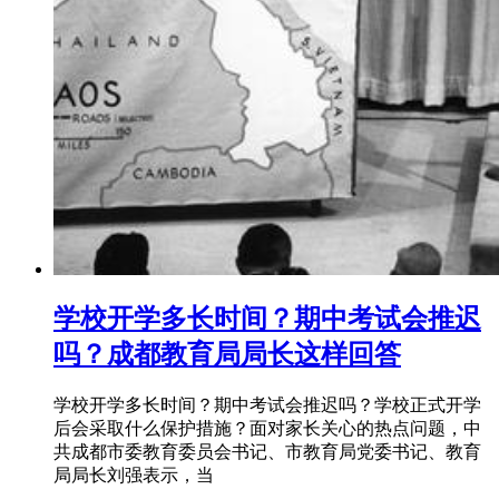
学校开学多长时间？期中考试会推迟
吗？成都教育局局长这样回答
学校开学多长时间？期中考试会推迟吗？学校正式开学
后会采取什么保护措施？面对家长关心的热点问题，中
共成都市委教育委员会书记、市教育局党委书记、教育
局局长刘强表示，当