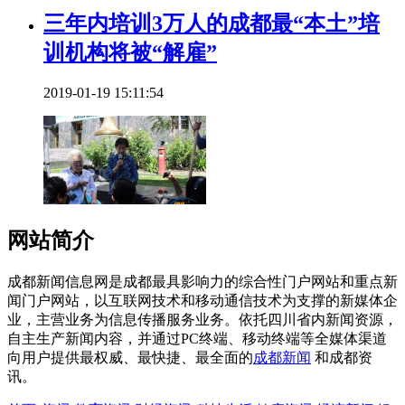
三年内培训3万人的成都最“本土”培
训机构将被“解雇”
2019-01-19 15:11:54
网站简介
成都新闻信息网是成都最具影响力的综合性门户网站和重点新
闻门户网站，以互联网技术和移动通信技术为支撑的新媒体企
业，主营业务为信息传播服务业务。依托四川省内新闻资源，
自主生产新闻内容，并通过PC终端、移动终端等全媒体渠道
向用户提供最权威、最快捷、最全面的
成都新闻
和成都资
讯。