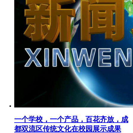
一个学校，一个产品，百花齐放，成
都双流区传统文化在校园展示成果