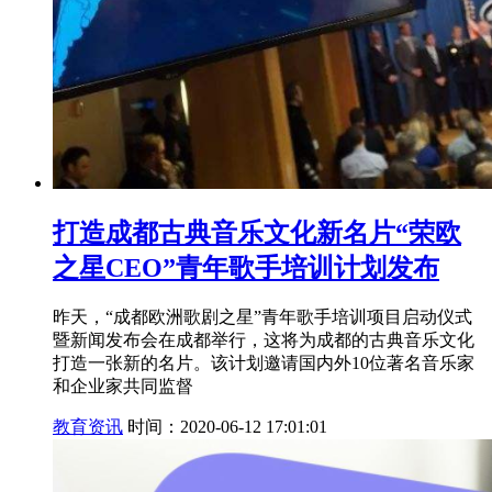
打造成都古典音乐文化新名片“荣欧
之星CEO”青年歌手培训计划发布
昨天，“成都欧洲歌剧之星”青年歌手培训项目启动仪式
暨新闻发布会在成都举行，这将为成都的古典音乐文化
打造一张新的名片。该计划邀请国内外10位著名音乐家
和企业家共同监督
教育资讯
时间：2020-06-12 17:01:01