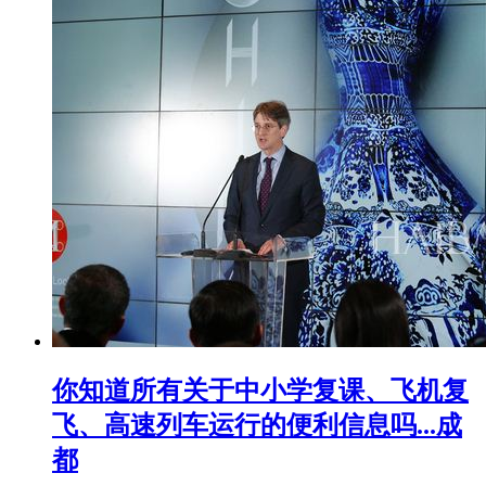
你知道所有关于中小学复课、飞机复
飞、高速列车运行的便利信息吗...成
都