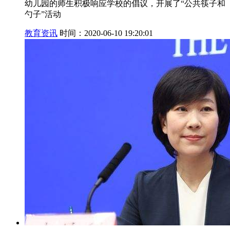
幼儿园的师生积极响应学校的倡议，开展了“公共筷子和
勺子”活动
教育资讯
时间：2020-06-10 19:20:01