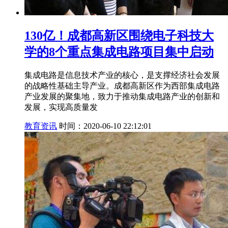
130亿！成都高新区围绕电子科技大
学的8个重点集成电路项目集中启动
集成电路是信息技术产业的核心，是支撑经济社会发展
的战略性基础主导产业。成都高新区作为西部集成电路
产业发展的聚集地，致力于推动集成电路产业的创新和
发展，实现高质量发
教育资讯
时间：2020-06-10 22:12:01