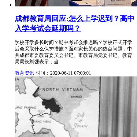
成都教育局回应:怎么上学迟到？高中
入学考试会延期吗？
学校开学多长时间？期中考试会推迟吗？学校正式开学
后会采取什么保护措施？面对家长关心的热点问题，中
共成都市委教育委员会书记、市教育局党委书记、教育
局局长刘强表示，当
教育资讯
时间：2020-06-11 07:03:01