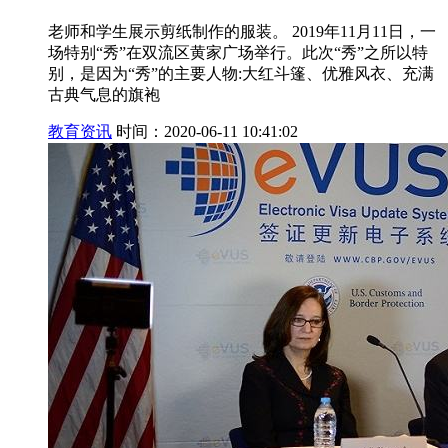
老师和学生展示剪纸制作的服装。 2019年11月11日，一
场特别“秀”在双流区黄家广场举行。此次“秀”之所以特
别，是因为“秀”的主要人物:大红斗篷、优雅风衣、充满
古典气息的旗袍
教育资讯
时间：2020-06-11 10:41:02