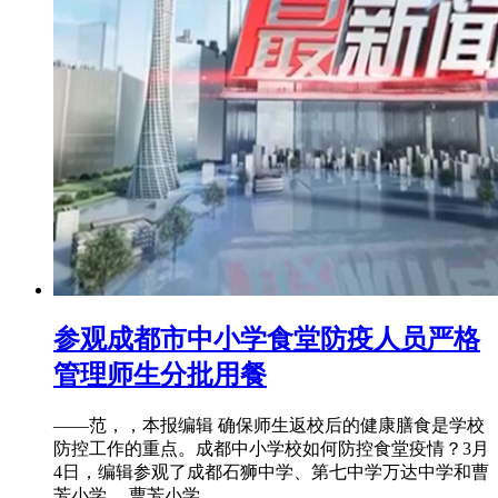
参观成都市中小学食堂防疫人员严格
管理师生分批用餐
——范，，本报编辑 确保师生返校后的健康膳食是学校
防控工作的重点。成都中小学校如何防控食堂疫情？3月
4日，编辑参观了成都石狮中学、第七中学万达中学和曹
芳小学。 曹芳小学