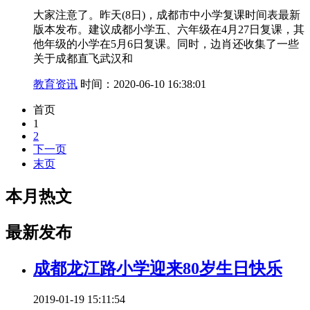
大家注意了。昨天(8日)，成都市中小学复课时间表最新
版本发布。建议成都小学五、六年级在4月27日复课，其
他年级的小学在5月6日复课。同时，边肖还收集了一些
关于成都直飞武汉和
教育资讯
时间：2020-06-10 16:38:01
首页
1
2
下一页
末页
本月热文
最新发布
成都龙江路小学迎来80岁生日快乐
2019-01-19 15:11:54