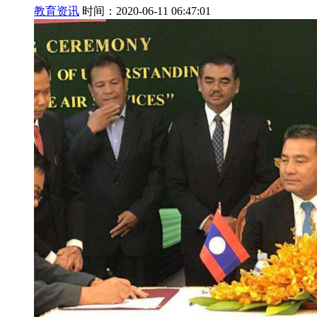
教育资讯
时间：2020-06-11 06:47:01