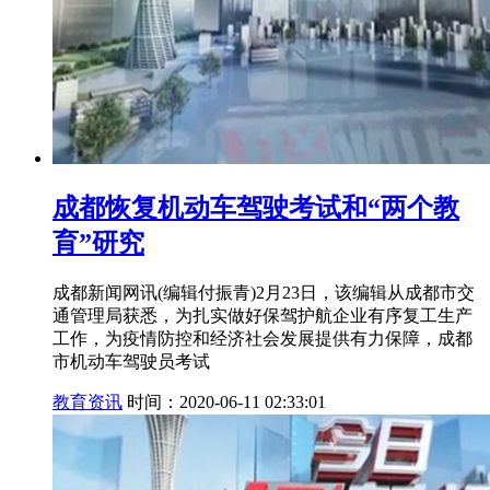
成都恢复机动车驾驶考试和“两个教
育”研究
成都新闻网讯(编辑付振青)2月23日，该编辑从成都市交
通管理局获悉，为扎实做好保驾护航企业有序复工生产
工作，为疫情防控和经济社会发展提供有力保障，成都
市机动车驾驶员考试
教育资讯
时间：2020-06-11 02:33:01