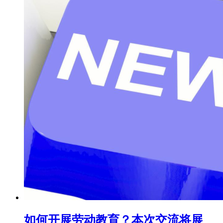
如何开展劳动教育？本次交流将展