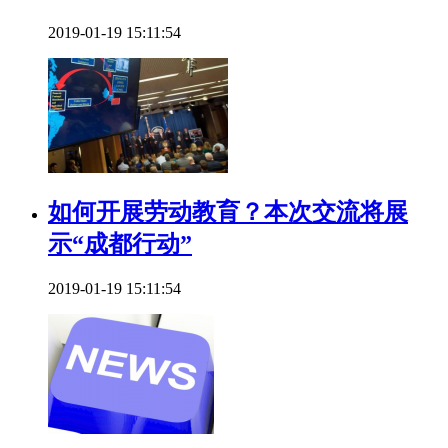
2019-01-19 15:11:54
如何开展劳动教育？本次交流将展
示“成都行动”
2019-01-19 15:11:54