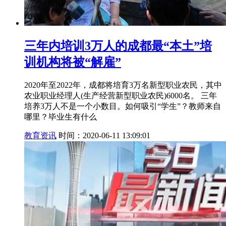
三年内培训3万人的成都最“本土”培
训机构将被“解雇”
2020年至2022年，成都将培育3万名新型职业农民，其中
农业职业经理人(生产经营新型职业农民)6000名。 三年
培养3万人不是一个小数目。如何吸引“学生”？教师来自
哪里？毕业生有什么
教育资讯
时间：2020-06-11 13:09:01