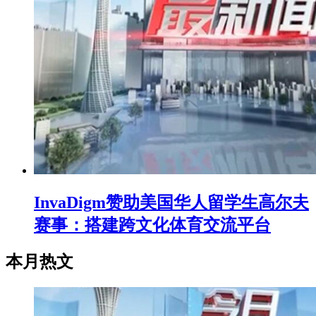
InvaDigm赞助美国华人留学生高尔夫
赛事：搭建跨文化体育交流平台
本月热文