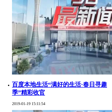
百度本地生活“满好的生活·春日寻趣
季”精彩收官
2019-01-19 15:11:54