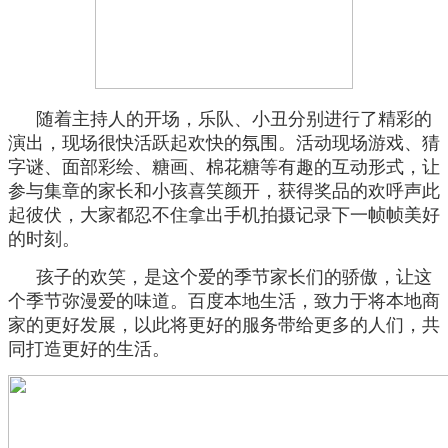
随着主持人的开场，乐队、小丑分别进行了精彩的
演出，现场很快活跃起欢快的氛围。活动现场游戏、猜
字谜、面部彩绘、糖画、棉花糖等有趣的互动形式，让
参与集章的家长和小孩喜笑颜开，获得奖品的欢呼声此
起彼伏，大家都忍不住拿出手机拍摄记录下一帧帧美好
的时刻。
孩子的欢笑，是这个爱的季节家长们的骄傲，让这
个季节弥漫爱的味道。百度本地生活，致力于将本地商
家的更好发展，以此将更好的服务带给更多的人们，共
同打造更好的生活。