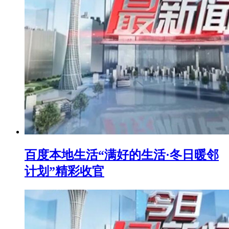
百度本地生活“满好的生活·冬日暖邻
计划”精彩收官