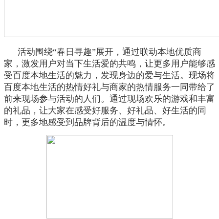
活动围绕“春日寻趣”展开，通过联动本地优质商
家，激发用户对当下生活爱的共鸣，让更多用户能够感
受百度本地生活的魅力，发现身边的爱与生活。现场将
百度本地生活的热情好礼与商家的热情服务一同带给了
前来现场参与活动的人们。通过现场欢乐的游戏和丰富
的礼品，让大家在感受好服务、好礼品、好生活的同
时，更多地感受到品牌背后的温度与情怀。