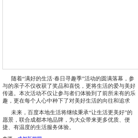
随着“满好的生活
·
春日寻趣季”活动的圆满落幕，参
与的亲子不仅收获了奖品和喜悦，更将生活的爱与美好
传递。本次活动不仅让参与者们体验到了前所未有的乐
趣，更在每个人心中种下了对美好生活的向往和追求
未来，百度本地生活将继续秉承“让生活更美好”的
愿景，联合成都本地品牌，为大众带来更多优质、便
捷、有温度的生活服务体验。