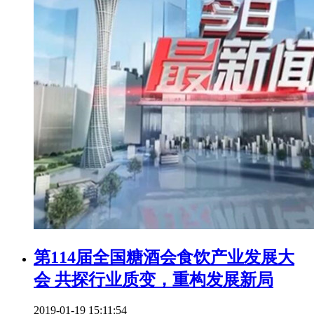
第114届全国糖酒会食饮产业发展大
会 共探行业质变，重构发展新局
2019-01-19 15:11:54