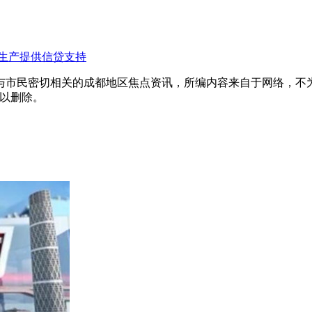
和生产提供信贷支持
与市民密切相关的成都地区焦点资讯，所编内容来自于网络，不
予以删除。