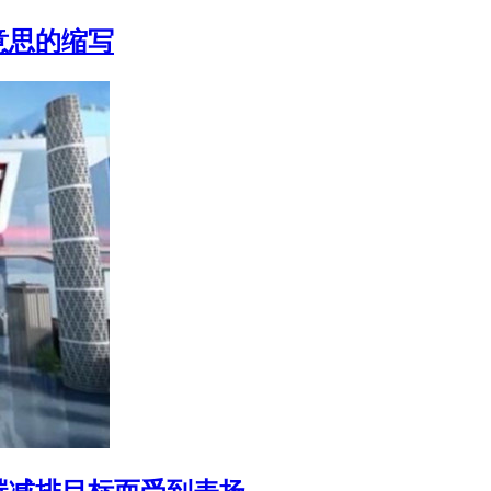
么意思的缩写