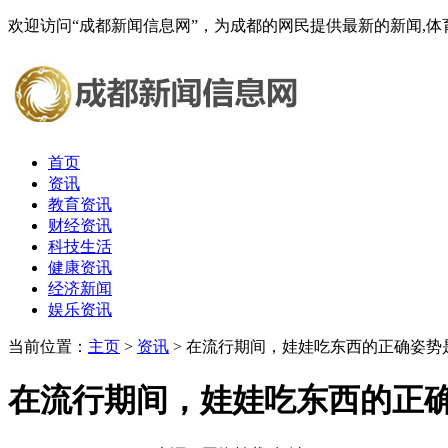
欢迎访问“成都新闻信息网”，为成都的网民提供最新的新闻,体育,
首页
资讯
教育资讯
财经资讯
科技生活
健康资讯
经济新闻
娱乐资讯
当前位置：
主页
>
资讯
> 在流行期间，娃娃吃东西的正确姿
在流行期间，娃娃吃东西的正