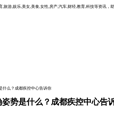
旅游,娱乐,美女,美食,女性,房产,汽车,财经,教育,科技等资
势是什么？成都疾控中心告诉你
确姿势是什么？成都疾控中心告