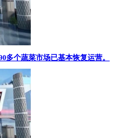
90多个蔬菜市场已基本恢复运营。