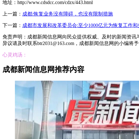
地址：http://www.cdsdcc.com/cdzx/443.html
上一篇：
成都:恢复业务没有障碍，也没有限制措施
下一篇：
成都市发展和改革委员会:至少1000亿元为恢复工作
免责声明：成都新闻信息网向民众提供权威、及时的新闻资讯
异议请及时联系btr2031@163.com，成都新闻信息网的小编将
心灵鸡汤：
成都新闻信息网推荐内容