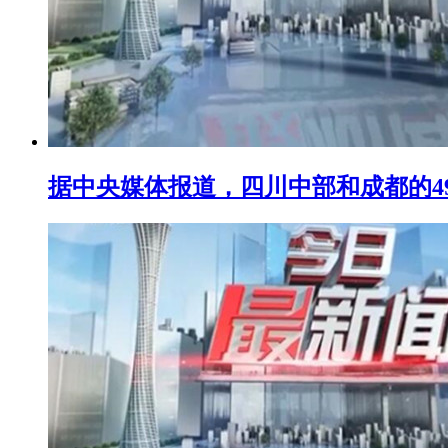
据中央媒体报道，四川中部和成都的4