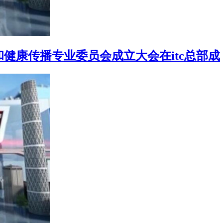
健康传播专业委员会成立大会在itc总部成