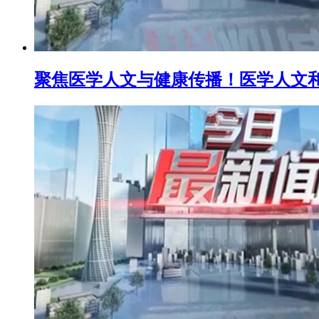
聚焦医学人文与健康传播！医学人文和