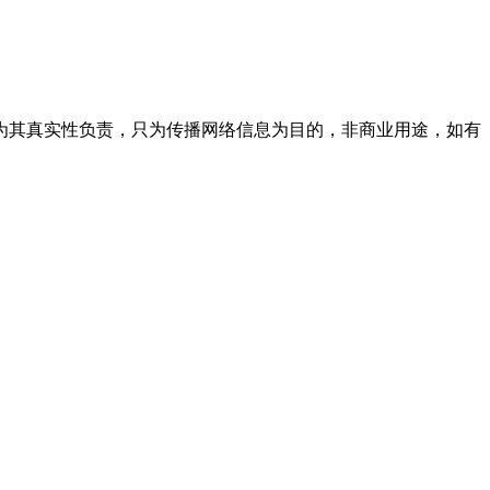
为其真实性负责，只为传播网络信息为目的，非商业用途，如有